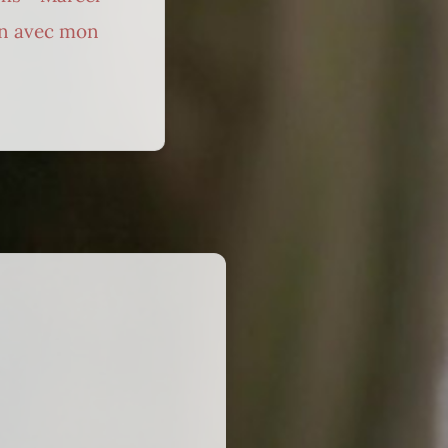
on avec mon