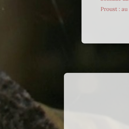
Proust : a